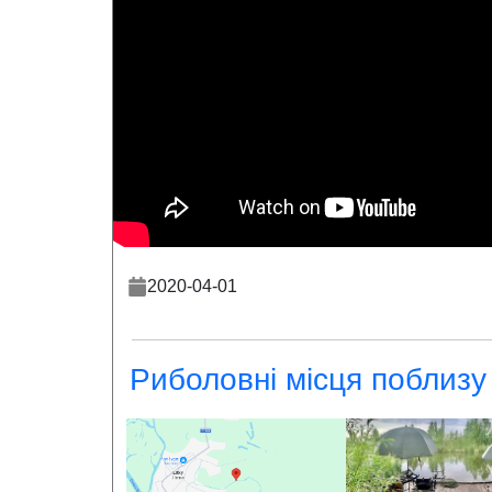
2020-04-01
Риболовні місця поблизу